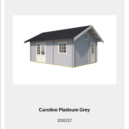
Caroline Platinum Grey
1010217