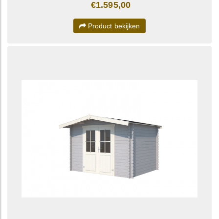
€1.595,00
Product bekijken