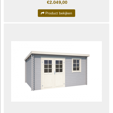
€2.049,00
Product bekijken