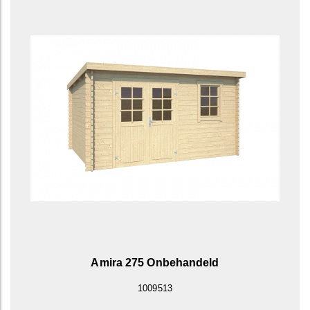
Amira 275 Onbehandeld
1009513