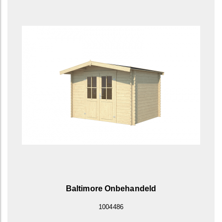
Baltimore Onbehandeld
1004486