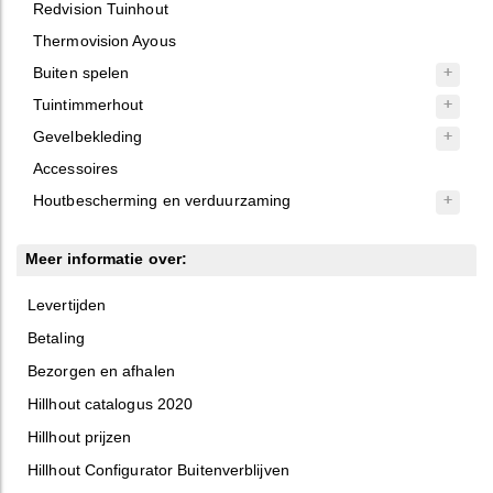
Redvision Tuinhout
Thermovision Ayous
Buiten spelen
Tuintimmerhout
Gevelbekleding
Accessoires
Houtbescherming en verduurzaming
Meer informatie over:
Levertijden
Betaling
Bezorgen en afhalen
Hillhout catalogus 2020
Hillhout prijzen
Hillhout Configurator Buitenverblijven