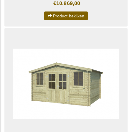
€10.869,00
Product bekijken