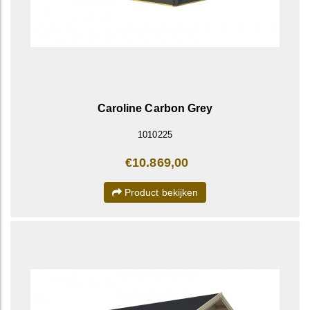
Caroline Carbon Grey
1010225
€10.869,00
Product bekijken