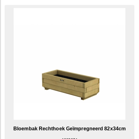
Bloembak Rechthoek Geïmpregneerd 82x34cm