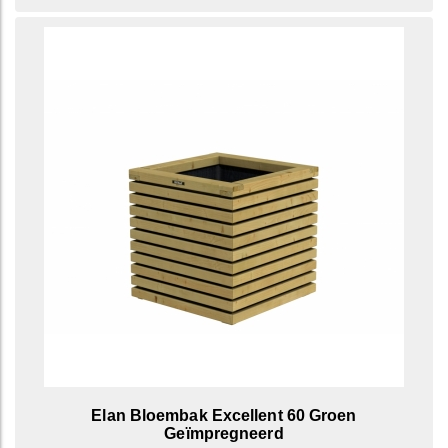
Elan Bloembak Excellent 60 Groen
Geïmpregneerd