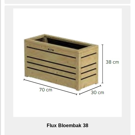
Flux Bloembak 38