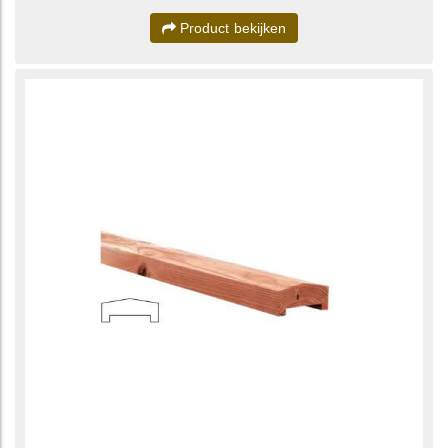
Product bekijken