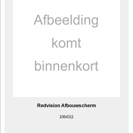
Redvision Afbouwscherm
1064311