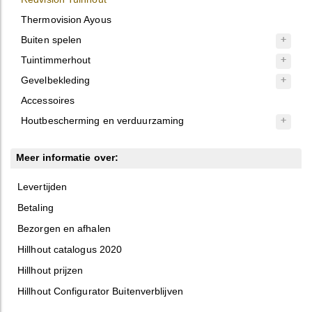
Thermovision Ayous
Buiten spelen
Tuintimmerhout
Gevelbekleding
Accessoires
Houtbescherming en verduurzaming
Meer informatie over:
Levertijden
Betaling
Bezorgen en afhalen
Hillhout catalogus 2020
Hillhout prijzen
Hillhout Configurator Buitenverblijven