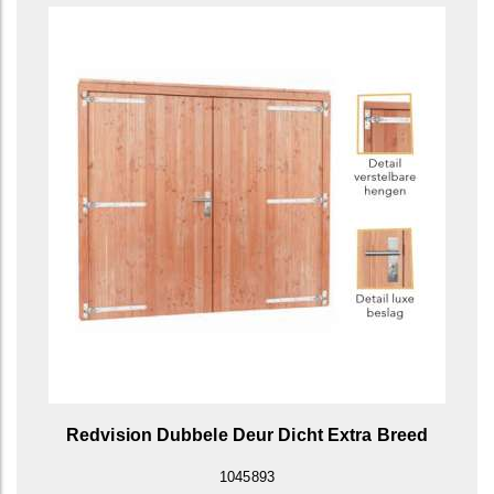
Redvision Dubbele Deur Dicht Extra Breed
1045893