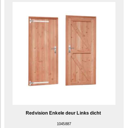
Redvision Enkele deur Links dicht
1045887