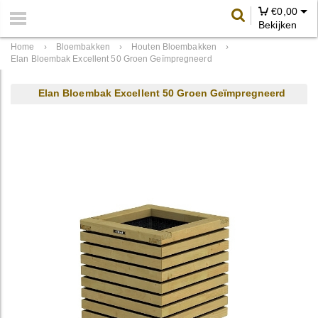
€
0,00
Bekijken
Home
›
Bloembakken
›
Houten Bloembakken
›
Elan Bloembak Excellent 50 Groen Geïmpregneerd
Elan Bloembak Excellent 50 Groen Geïmpregneerd