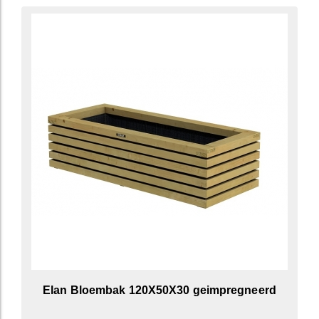
Elan Bloembak 120X50X30 geimpregneerd