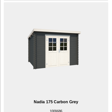
Nadia 175 Carbon Grey
1009686