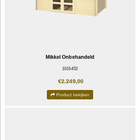
Mikkel Onbehandeld
1015432
€2.249,00
Product bekijken