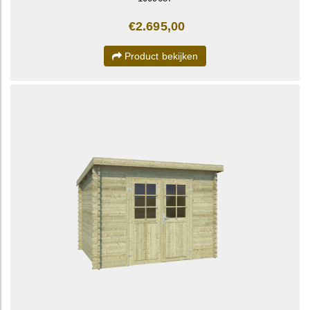
€2.695,00
Product bekijken