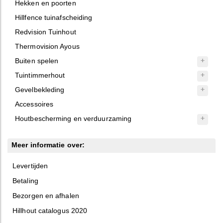
Hekken en poorten
Hillfence tuinafscheiding
Redvision Tuinhout
Thermovision Ayous
Buiten spelen
Tuintimmerhout
Gevelbekleding
Accessoires
Houtbescherming en verduurzaming
Meer informatie over:
Levertijden
Betaling
Bezorgen en afhalen
Hillhout catalogus 2020