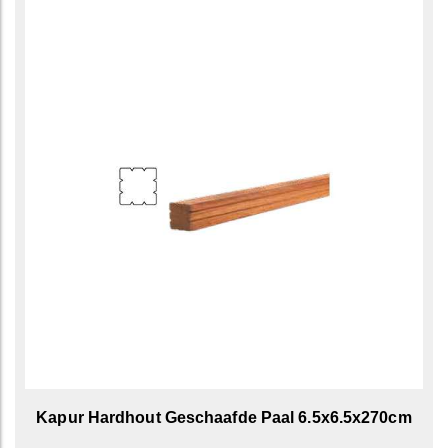
Kapur Hardhout Geschaafde Paal 6.5x6.5x270cm