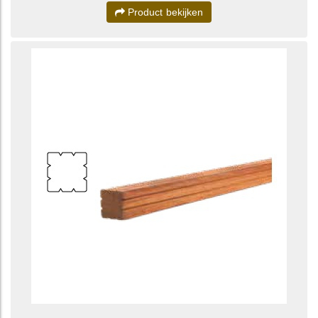
Product bekijken