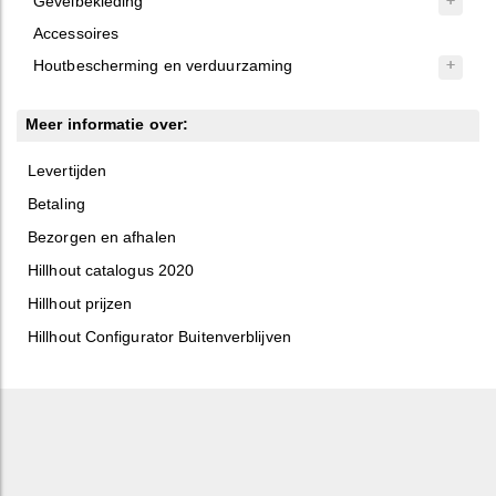
Gevelbekleding
Accessoires
Houtbescherming en verduurzaming
Meer informatie over:
Levertijden
Betaling
Bezorgen en afhalen
Hillhout catalogus 2020
Hillhout prijzen
Hillhout Configurator Buitenverblijven