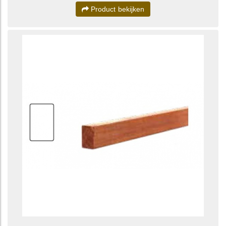
Product bekijken