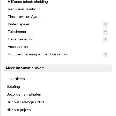
Hillfence tuinafscheiding
Redvision Tuinhout
Thermovision Ayous
Buiten spelen
Tuintimmerhout
Gevelbekleding
Accessoires
Houtbescherming en verduurzaming
Meer informatie over:
Levertijden
Betaling
Bezorgen en afhalen
Hillhout catalogus 2020
Hillhout prijzen