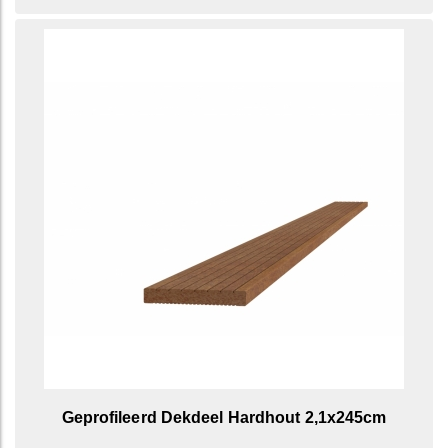
Geprofileerd Dekdeel Hardhout 2,1x245cm