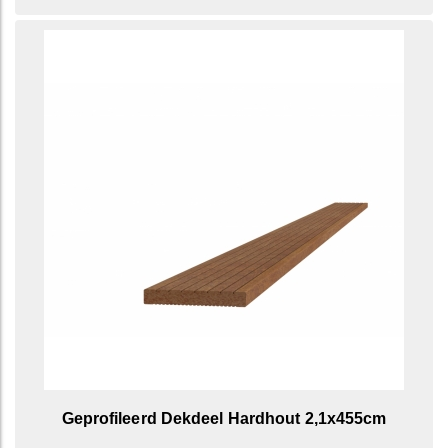
Geprofileerd Dekdeel Hardhout 2,1x455cm