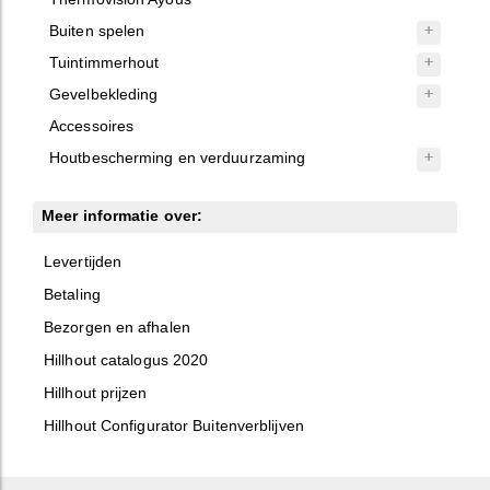
Buiten spelen
Tuintimmerhout
Gevelbekleding
Accessoires
Houtbescherming en verduurzaming
Meer informatie over:
Levertijden
Betaling
Bezorgen en afhalen
Hillhout catalogus 2020
Hillhout prijzen
Hillhout Configurator Buitenverblijven