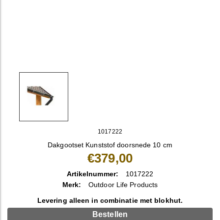
1017222
Dakgootset Kunststof doorsnede 10 cm
€379,00
Artikelnummer:
1017222
Merk:
Outdoor Life Products
Levering alleen in combinatie met blokhut.
Bestellen