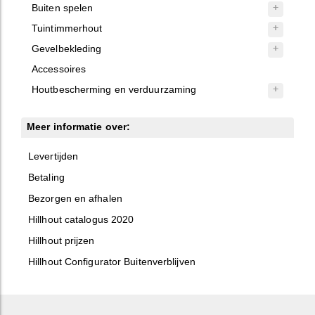
Buiten spelen
Tuintimmerhout
Gevelbekleding
Accessoires
Houtbescherming en verduurzaming
Meer informatie over:
Levertijden
Betaling
Bezorgen en afhalen
Hillhout catalogus 2020
Hillhout prijzen
Hillhout Configurator Buitenverblijven