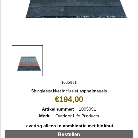
1005991
Shinglespakket inclusief asphaltnagels
€194,00
Artikelnummer:
1005991
Merk:
Outdoor Life Products
Levering alleen in combinatie met blokhut.
Bestellen