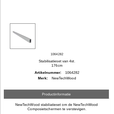
1064282
Stabilisatieset van 4st.
176cm
Artikelnummer:
1064282
Merk:
NewTechWood
Productinformatie
NewTechWood stabiliatieset om de NewTechWood
Composietschermen te verstevigen.