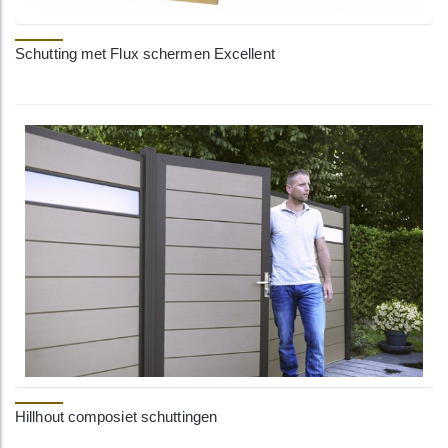
Schutting met Flux schermen Excellent
Hillhout composiet schuttingen