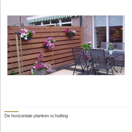
De horizontale planken schutting