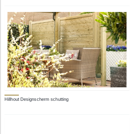
Hillhout Designscherm schutting