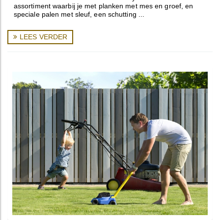
assortiment waarbij je met planken met mes en groef, en
speciale palen met sleuf, een schutting ...
LEES VERDER