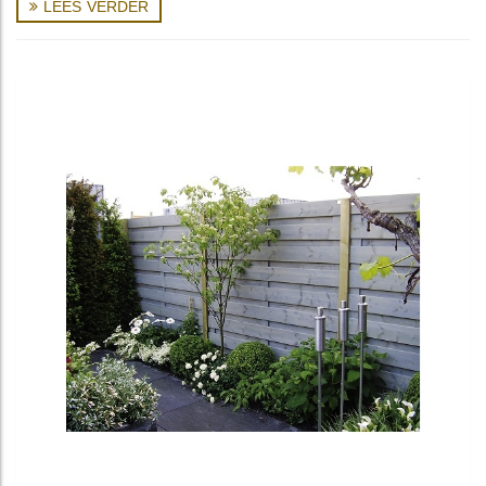
LEES VERDER