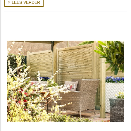
LEES VERDER