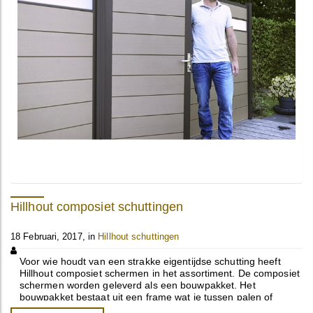
Hillhout composiet schuttingen
18 Februari, 2017, in
Hillhout schuttingen
Voor wie houdt van een strakke eigentijdse schutting heeft
Hillhout composiet schermen in het assortiment. De composiet
schermen worden geleverd als een bouwpakket. Het
bouwpakket bestaat uit een frame wat je tussen palen of
muurtjes kan plaatsen. ...