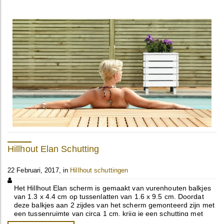
Hillhout Elan Schutting
22 Februari, 2017, in
Hillhout schuttingen
Het Hillhout Elan scherm is gemaakt van vurenhouten balkjes
van 1.3 x 4.4 cm op tussenlatten van 1.6 x 9.5 cm. Doordat
deze balkjes aan 2 zijdes van het scherm gemonteerd zijn met
een tussenruimte van circa 1 cm, krijg je een schutting met
verfijnde ...