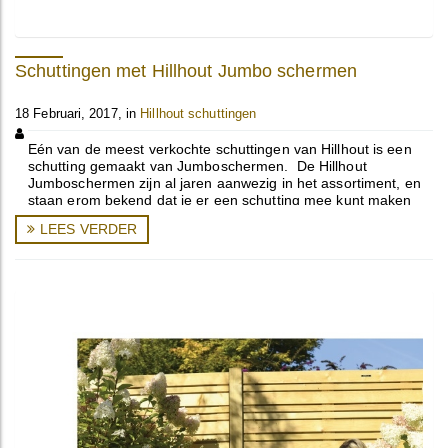
Schuttingen met Hillhout Jumbo schermen
18 Februari, 2017, in
Hillhout schuttingen
Eén van de meest verkochte schuttingen van Hillhout is een
schutting gemaakt van Jumboschermen. De Hillhout
Jumboschermen zijn al jaren aanwezig in het assortiment, en
staan erom bekend dat je er een schutting mee kunt maken
waar je heel lang ...
LEES VERDER