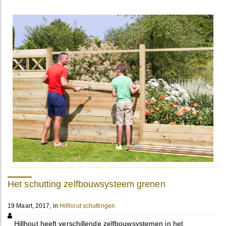
Het schutting zelfbouwsysteem grenen
19 Maart, 2017, in
Hillhout schuttingen
Hillhout heeft verschillende zelfbouwsystemen in het