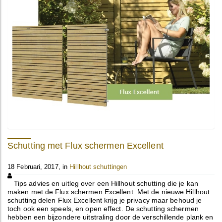
Schutting met Flux schermen Excellent
18 Februari, 2017, in
Hillhout schuttingen
Tips advies en uitleg over een Hillhout schutting die je kan
maken met de Flux schermen Excellent. Met de nieuwe Hillhout
schutting delen Flux Excellent krijg je privacy maar behoud je
toch ook een speels, en open effect. De schutting schermen
hebben een bijzondere uitstraling door de verschillende plank en