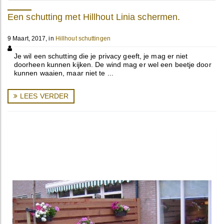
Een schutting met Hillhout Linia schermen.
9 Maart, 2017, in
Hillhout schuttingen
Je wil een schutting die je privacy geeft, je mag er niet
doorheen kunnen kijken. De wind mag er wel een beetje door
kunnen waaien, maar niet te ...
LEES VERDER