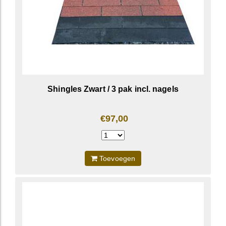
Shingles Zwart / 3 pak incl. nagels
€97,00
Toevoegen