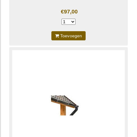
€97,00
Toevoegen