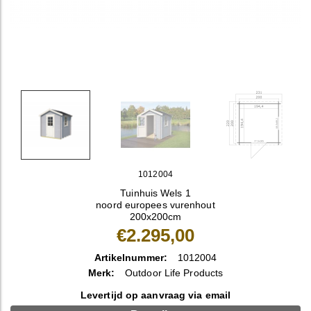
1012004
Tuinhuis Wels 1
noord europees vurenhout
200x200cm
€2.295,00
Artikelnummer:
1012004
Merk:
Outdoor Life Products
Levertijd op aanvraag via email