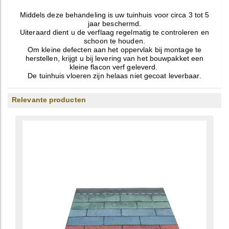
Middels deze behandeling is uw tuinhuis voor circa 3 tot 5
jaar beschermd.
Uiteraard dient u de verflaag regelmatig te controleren en
schoon te houden.
Om kleine defecten aan het oppervlak bij montage te
herstellen, krijgt u bij levering van het bouwpakket een
kleine flacon verf geleverd.
De tuinhuis vloeren zijn helaas niet gecoat leverbaar.
Relevante producten