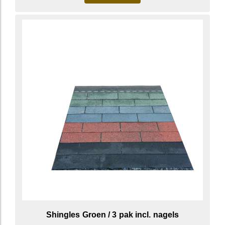
Shingles Groen / 3 pak incl. nagels