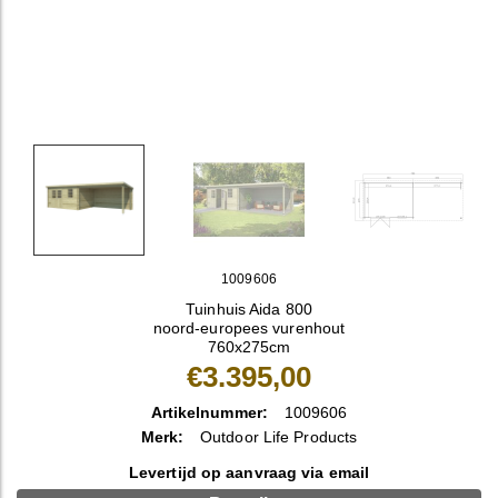
1009606
Tuinhuis Aida 800
noord-europees vurenhout
760x275cm
€3.395,00
Artikelnummer:
1009606
Merk:
Outdoor Life Products
Levertijd op aanvraag via email