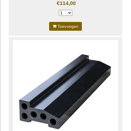
€114,00
Toevoegen