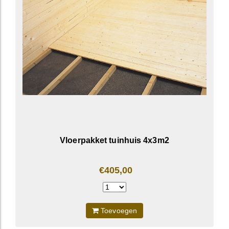
Vloerpakket tuinhuis 4x3m2
€405,00
Toevoegen