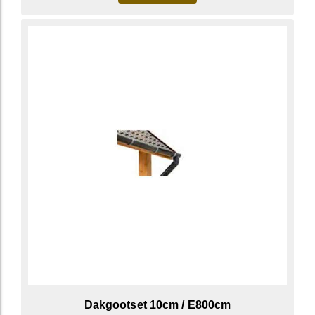
Dakgootset 10cm / E800cm