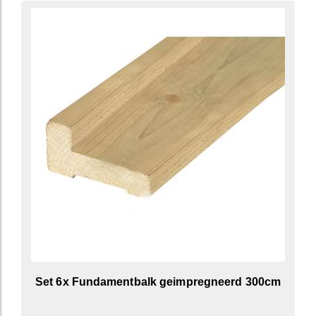
Set 6x Fundamentbalk geimpregneerd 300cm