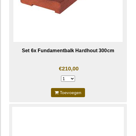
Set 6x Fundamentbalk Hardhout 300cm
€210,00
Toevoegen