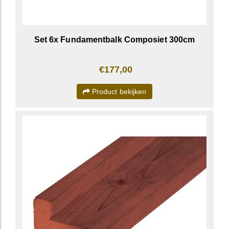
Set 6x Fundamentbalk Composiet 300cm
€177,00
Product bekijken