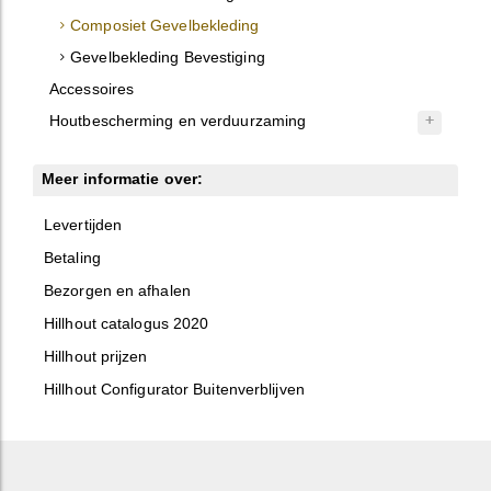
Composiet Gevelbekleding
Gevelbekleding Bevestiging
Accessoires
Houtbescherming en verduurzaming
Meer informatie over:
Levertijden
Betaling
Bezorgen en afhalen
Hillhout catalogus 2020
Hillhout prijzen
Hillhout Configurator Buitenverblijven