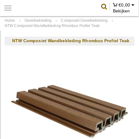
€
0,00
Bekijken
Home
›
Gevelbekleding
›
Composiet Gevelbekleding
›
NTW Composiet Wandbekleding Rhombus Profiel Teak
NTW Composiet Wandbekleding Rhombus Profiel Teak