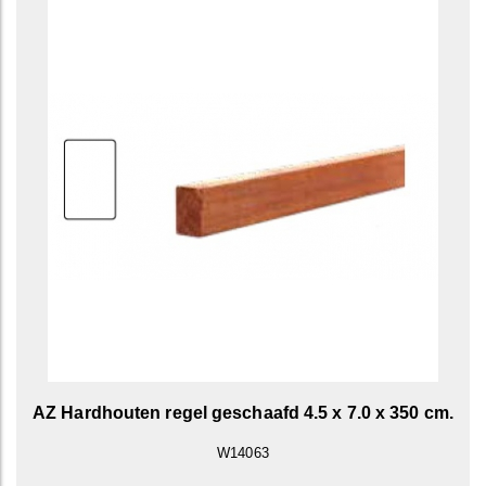
AZ Hardhouten regel geschaafd 4.5 x 7.0 x 350 cm.
W14063