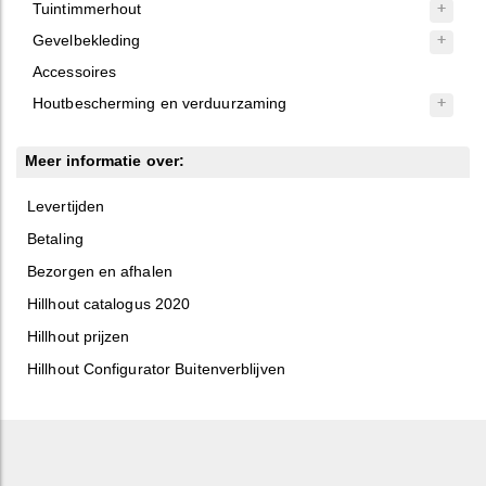
Tuintimmerhout
Gevelbekleding
Accessoires
Houtbescherming en verduurzaming
Meer informatie over:
Levertijden
Betaling
Bezorgen en afhalen
Hillhout catalogus 2020
Hillhout prijzen
Hillhout Configurator Buitenverblijven