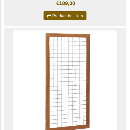
€189,00
Product bekijken