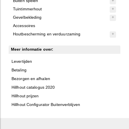
Buiten spelen
Tuintimmerhout
Gevelbekleding
Accessoires
Houtbescherming en verduurzaming
Meer informatie over:
Levertijden
Betaling
Bezorgen en afhalen
Hillhout catalogus 2020
Hillhout prijzen
Hillhout Configurator Buitenverblijven