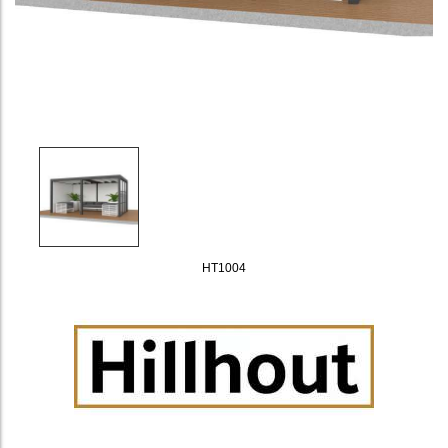
HT1004