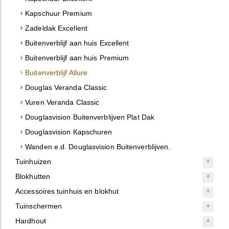
Kapschuur Premium
Zadeldak Excellent
Buitenverblijf aan huis Excellent
Buitenverblijf aan huis Premium
Buitenverblijf Allure
Douglas Veranda Classic
Vuren Veranda Classic
Douglasvision Buitenverblijven Plat Dak
Douglasvision Kapschuren
Wanden e.d. Douglasvision Buitenverblijven.
Tuinhuizen
Blokhutten
Accessoires tuinhuis en blokhut
Tuinschermen
Hardhout