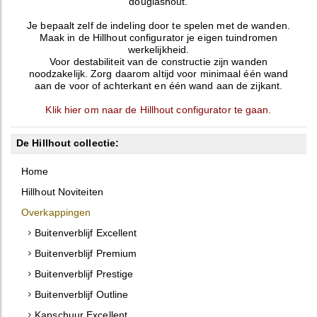
douglashout.
Je bepaalt zelf de indeling door te spelen met de wanden.
Maak in de Hillhout configurator je eigen tuindromen
werkelijkheid.
Voor destabiliteit van de constructie zijn wanden
noodzakelijk. Zorg daarom altijd voor minimaal één wand
aan de voor of achterkant en één wand aan de zijkant.
Klik hier om naar de Hillhout configurator te gaan.
De Hillhout collectie:
Home
Hillhout Noviteiten
Overkappingen
Buitenverblijf Excellent
Buitenverblijf Premium
Buitenverblijf Prestige
Buitenverblijf Outline
Kapschuur Excellent