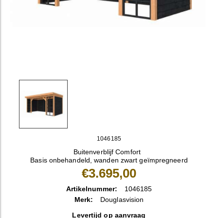
1046185
Buitenverblijf Comfort
Basis onbehandeld, wanden zwart geïmpregneerd
€3.695,00
Artikelnummer:
1046185
Merk:
Douglasvision
Levertijd op aanvraag