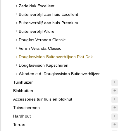
Zadeldak Excellent
Buitenverblijf aan huis Excellent
Buitenverblijf aan huis Premium
Buitenverblijf Allure
Douglas Veranda Classic
Vuren Veranda Classic
Douglasvision Buitenverblijven Plat Dak
Douglasvision Kapschuren
Wanden e.d. Douglasvision Buitenverblijven.
Tuinhuizen
Blokhutten
Accessoires tuinhuis en blokhut
Tuinschermen
Hardhout
Terras