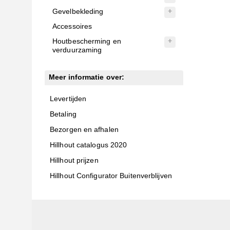
Gevelbekleding
Accessoires
Houtbescherming en
verduurzaming
Meer informatie over:
Levertijden
Betaling
Bezorgen en afhalen
Hillhout catalogus 2020
Hillhout prijzen
Hillhout Configurator Buitenverblijven