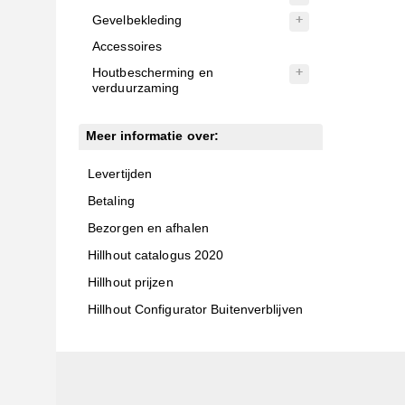
Gevelbekleding
Accessoires
Houtbescherming en
verduurzaming
Meer informatie over:
Levertijden
Betaling
Bezorgen en afhalen
Hillhout catalogus 2020
Hillhout prijzen
Hillhout Configurator Buitenverblijven