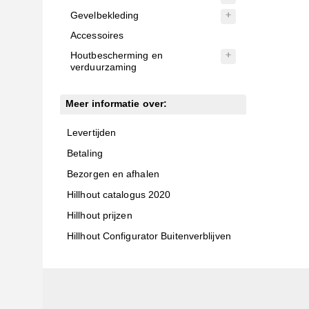
Gevelbekleding
Accessoires
Houtbescherming en
verduurzaming
Meer informatie over:
Levertijden
Betaling
Bezorgen en afhalen
Hillhout catalogus 2020
Hillhout prijzen
Hillhout Configurator Buitenverblijven