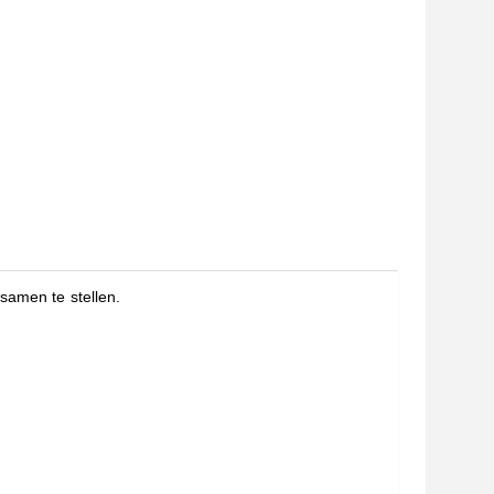
samen te stellen.