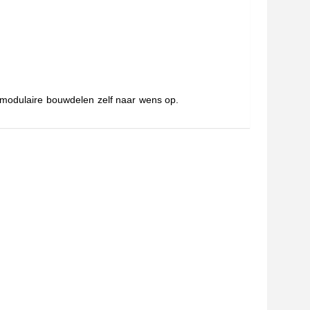
t modulaire bouwdelen zelf naar wens op.