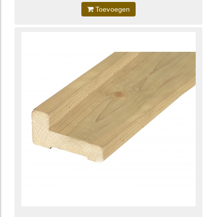
Toevoegen