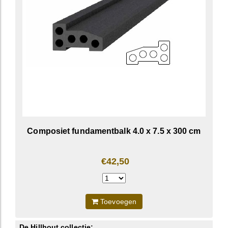
Composiet fundamentbalk 4.0 x 7.5 x 300 cm
€42,50
Toevoegen
De Hillhout collectie: