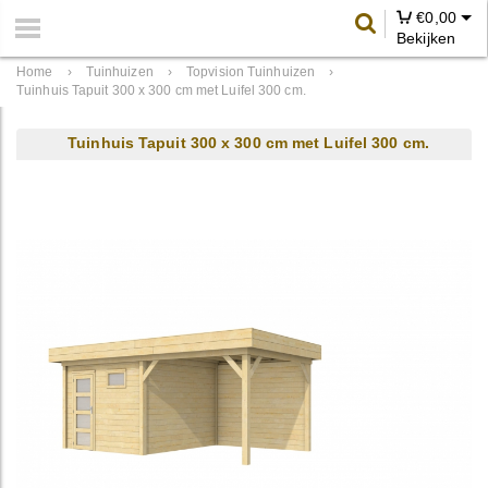
€
0,00
Bekijken
Home
›
Tuinhuizen
›
Topvision Tuinhuizen
›
Tuinhuis Tapuit 300 x 300 cm met Luifel 300 cm.
Tuinhuis Tapuit 300 x 300 cm met Luifel 300 cm.