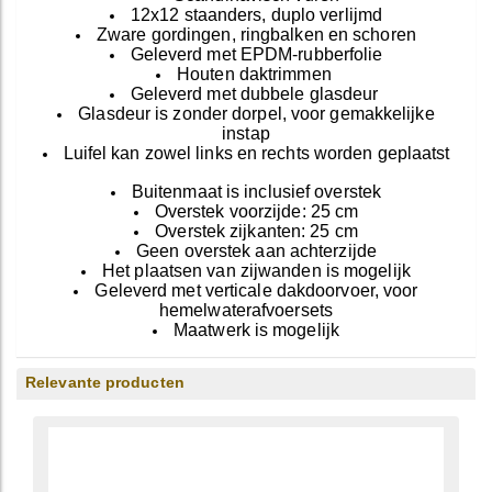
12x12 staanders, duplo verlijmd
Zware gordingen, ringbalken en schoren
Geleverd met EPDM-rubberfolie
Houten daktrimmen
Geleverd met dubbele glasdeur
Glasdeur is zonder dorpel, voor gemakkelijke
instap
Luifel kan zowel links en rechts worden geplaatst
Buitenmaat is inclusief overstek
Overstek voorzijde: 25 cm
Overstek zijkanten: 25 cm
Geen overstek aan achterzijde
Het plaatsen van zijwanden is mogelijk
Geleverd met verticale dakdoorvoer, voor
hemelwaterafvoersets
Maatwerk is mogelijk
Relevante producten