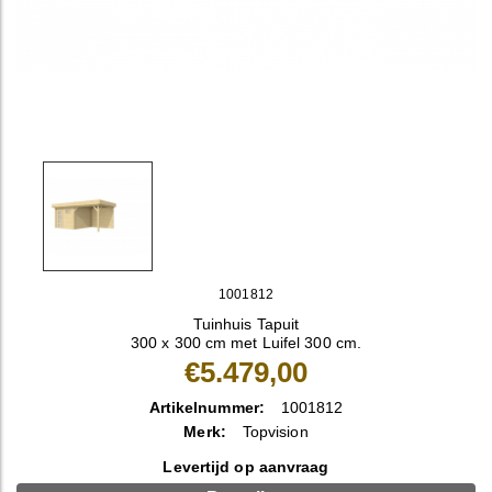
1001812
Tuinhuis Tapuit
300 x 300 cm met Luifel 300 cm.
€5.479,00
Artikelnummer:
1001812
Merk:
Topvision
Levertijd op aanvraag