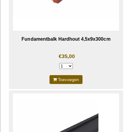
Fundamentbalk Hardhout 4,5x9x300cm
€35,00
Toevoegen