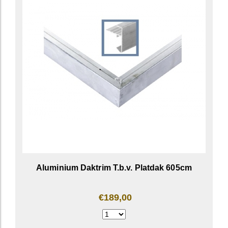
Aluminium Daktrim T.b.v. Platdak 605cm
€189,00