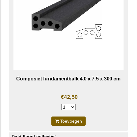
Composiet fundamentbalk 4.0 x 7.5 x 300 cm
€42,50
Toevoegen
De Hillhout collectie: