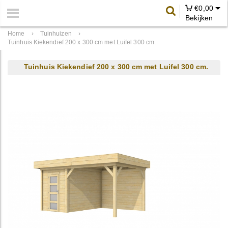
€
0,00
Bekijken
Home
›
Tuinhuizen
›
Tuinhuis Kiekendief 200 x 300 cm met Luifel 300 cm.
Tuinhuis Kiekendief 200 x 300 cm met Luifel 300 cm.