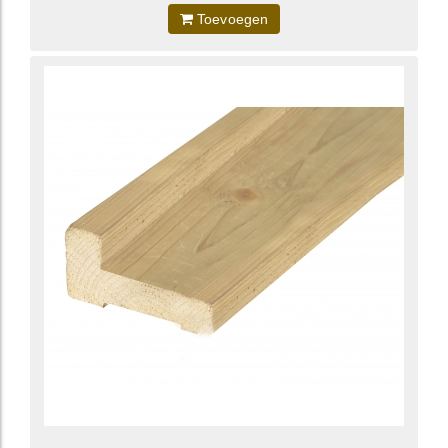
Toevoegen