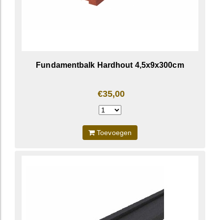
Fundamentbalk Hardhout 4,5x9x300cm
€35,00
Toevoegen