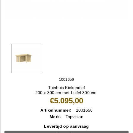
1001656
Tuinhuis Kiekendief
200 x 300 cm met Luifel 300 cm.
€5.095,00
Artikelnummer:
1001656
Merk:
Topvision
Levertijd op aanvraag