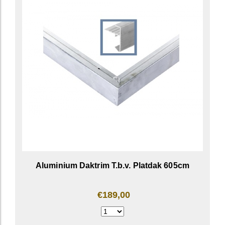
Aluminium Daktrim T.b.v. Platdak 605cm
€189,00