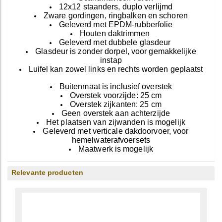
12x12 staanders, duplo verlijmd
Zware gordingen, ringbalken en schoren
Geleverd met EPDM-rubberfolie
Houten daktrimmen
Geleverd met dubbele glasdeur
Glasdeur is zonder dorpel, voor gemakkelijke
instap
Luifel kan zowel links en rechts worden geplaatst
Buitenmaat is inclusief overstek
Overstek voorzijde: 25 cm
Overstek zijkanten: 25 cm
Geen overstek aan achterzijde
Het plaatsen van zijwanden is mogelijk
Geleverd met verticale dakdoorvoer, voor
hemelwaterafvoersets
Maatwerk is mogelijk
Relevante producten