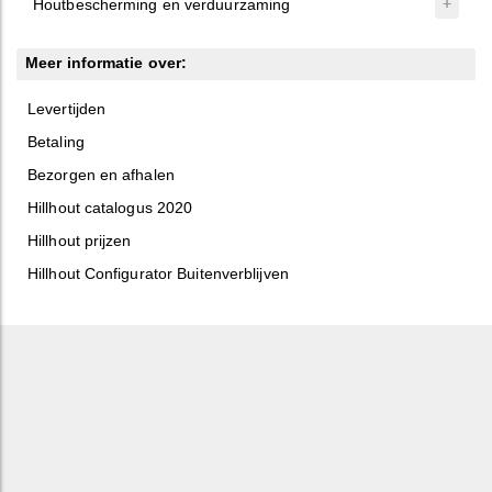
Houtbescherming en verduurzaming
Meer informatie over:
Levertijden
Betaling
Bezorgen en afhalen
Hillhout catalogus 2020
Hillhout prijzen
Hillhout Configurator Buitenverblijven