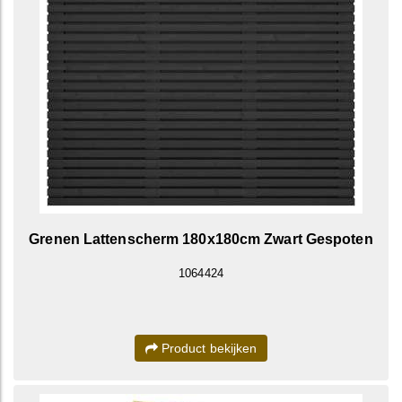
Grenen Lattenscherm 180x180cm Zwart Gespoten
1064424
Product bekijken