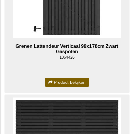
Grenen Lattendeur Verticaal 99x178cm Zwart
Gespoten
1064426
Product bekijken