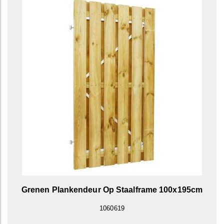
Grenen Plankendeur Op Staalframe 100x195cm
1060619