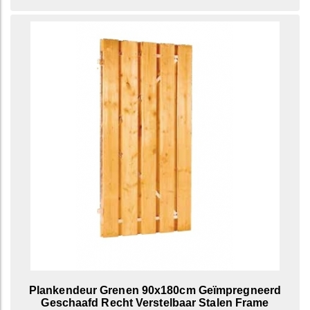
Plankendeur Grenen 90x180cm Geïmpregneerd
Geschaafd Recht Verstelbaar Stalen Frame