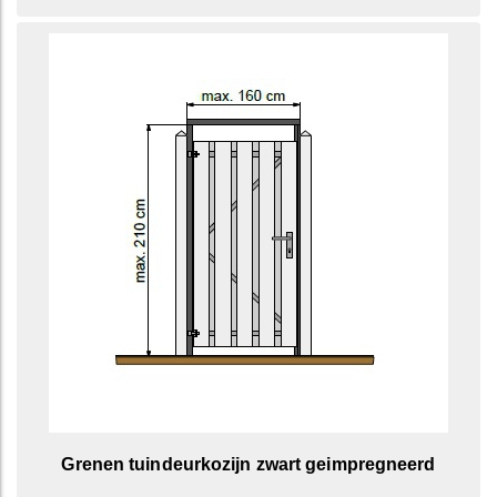
Grenen tuindeurkozijn zwart geimpregneerd