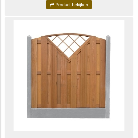
Product bekijken