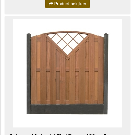
Product bekijken