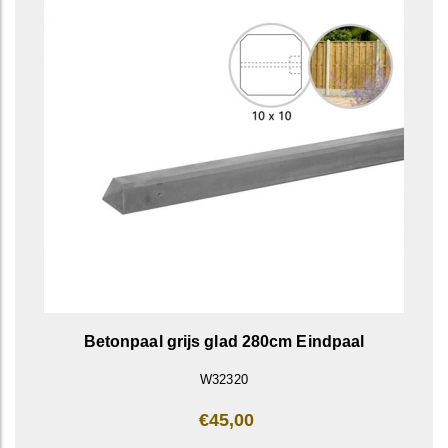
Betonpaal grijs glad 280cm Eindpaal
W32320
€45,00