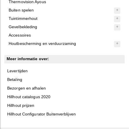
Thermovision Ayous
Buiten spelen
Tuintimmerhout
Gevelbekleding
Accessoires
Houtbescherming en verduurzaming
Meer informatie over:
Levertijden
Betaling
Bezorgen en afhalen
Hillhout catalogus 2020
Hillhout prijzen
Hillhout Configurator Buitenverblijven