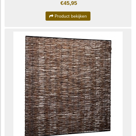
€45,95
Product bekijken