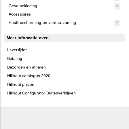
Gevelbekleding
Accessoires
Houtbescherming en verduurzaming
Meer informatie over:
Levertijden
Betaling
Bezorgen en afhalen
Hillhout catalogus 2020
Hillhout prijzen
Hillhout Configurator Buitenverblijven