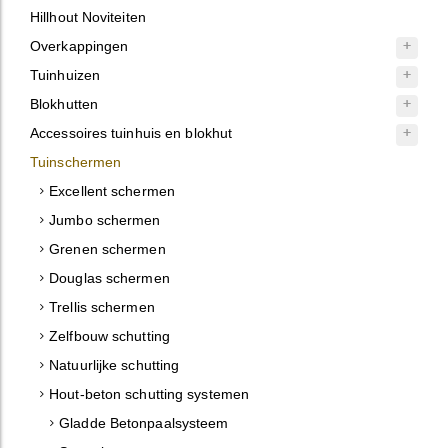
Hillhout Noviteiten
Overkappingen
Tuinhuizen
Blokhutten
Accessoires tuinhuis en blokhut
Tuinschermen
Excellent schermen
Jumbo schermen
Grenen schermen
Douglas schermen
Trellis schermen
Zelfbouw schutting
Natuurlijke schutting
Hout-beton schutting systemen
Gladde Betonpaalsysteem