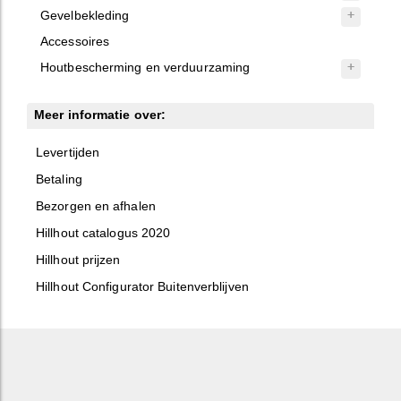
Gevelbekleding
Accessoires
Houtbescherming en verduurzaming
Meer informatie over:
Levertijden
Betaling
Bezorgen en afhalen
Hillhout catalogus 2020
Hillhout prijzen
Hillhout Configurator Buitenverblijven