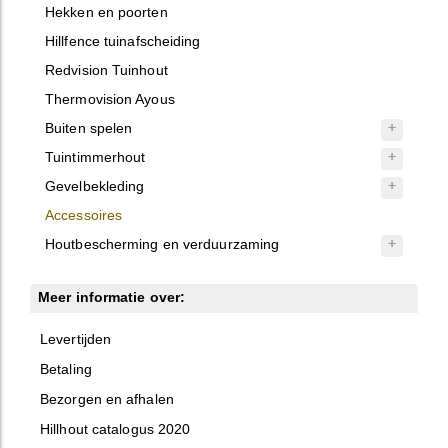
Hekken en poorten
Hillfence tuinafscheiding
Redvision Tuinhout
Thermovision Ayous
Buiten spelen
Tuintimmerhout
Gevelbekleding
Accessoires
Houtbescherming en verduurzaming
Meer informatie over:
Levertijden
Betaling
Bezorgen en afhalen
Hillhout catalogus 2020