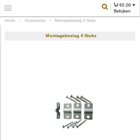
€
0,00
Bekijken
Home
›
Accessoires
›
Montagebeslag 4 Stuks
Montagebeslag 4 Stuks