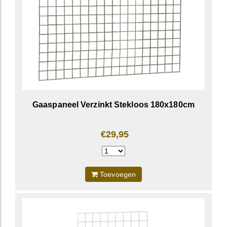
Gaaspaneel Verzinkt Stekloos 180x180cm
€29,95
Toevoegen