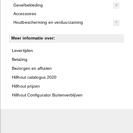
Gevelbekleding
Accessoires
Houtbescherming en verduurzaming
Meer informatie over:
Levertijden
Betaling
Bezorgen en afhalen
Hillhout catalogus 2020
Hillhout prijzen
Hillhout Configurator Buitenverblijven