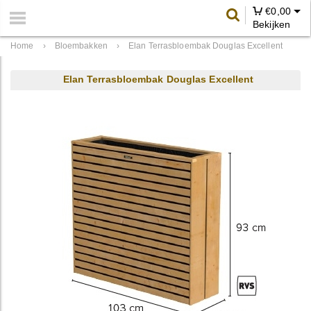
€
0,00
Bekijken
Home
›
Bloembakken
›
Elan Terrasbloembak Douglas Excellent
Elan Terrasbloembak Douglas Excellent