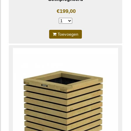
€199,00
Toevoegen