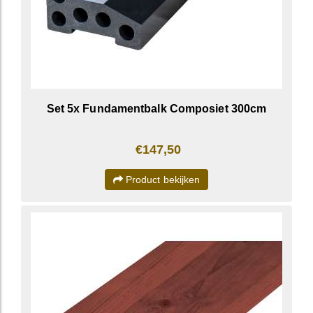
Set 5x Fundamentbalk Composiet 300cm
€147,50
Product bekijken