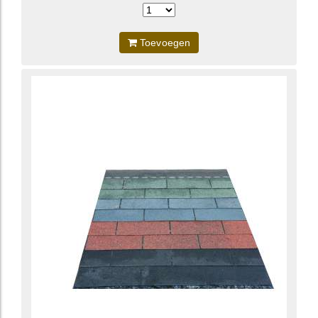
Toevoegen