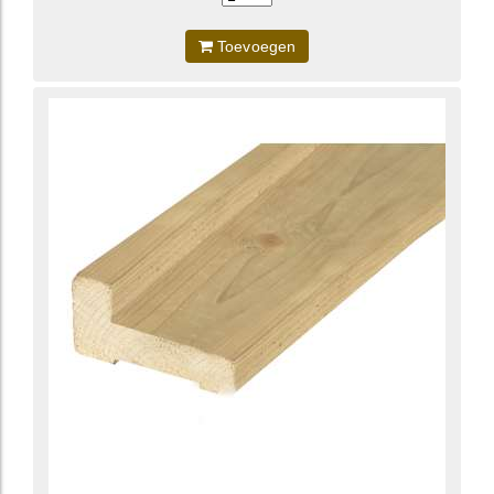
Toevoegen