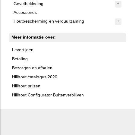
Gevelbekleding
Accessoires
Houtbescherming en verduurzaming
Meer informatie over:
Levertijden
Betaling
Bezorgen en afhalen
Hillhout catalogus 2020
Hillhout prijzen
Hillhout Configurator Buitenverblijven