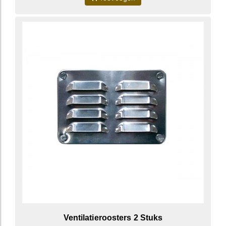
Ventilatieroosters 2 Stuks