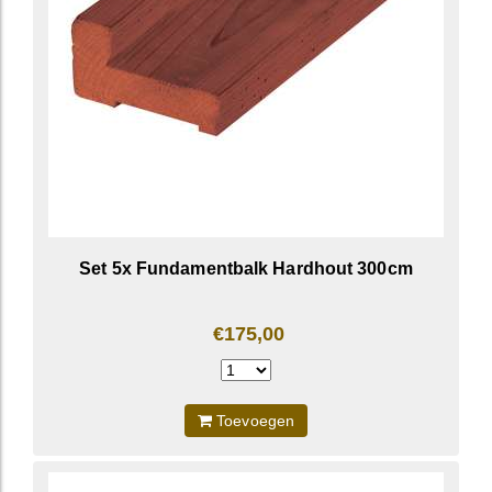
Set 5x Fundamentbalk Hardhout 300cm
€175,00
Toevoegen