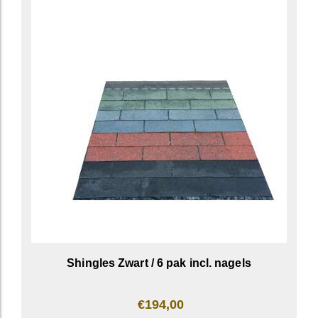
Shingles Zwart / 6 pak incl. nagels
€194,00