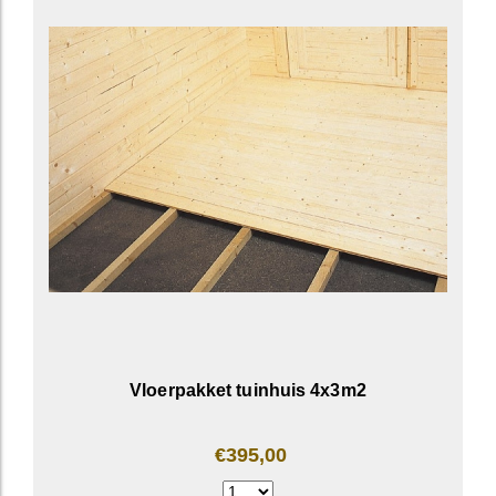
Vloerpakket tuinhuis 4x3m2
€395,00