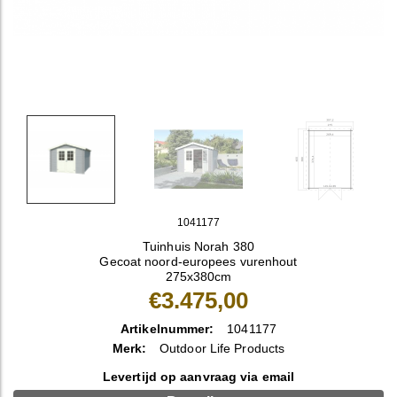
1041177
Tuinhuis Norah 380
Gecoat noord-europees vurenhout
275x380cm
€3.475,00
Artikelnummer:
1041177
Merk:
Outdoor Life Products
Levertijd op aanvraag via email