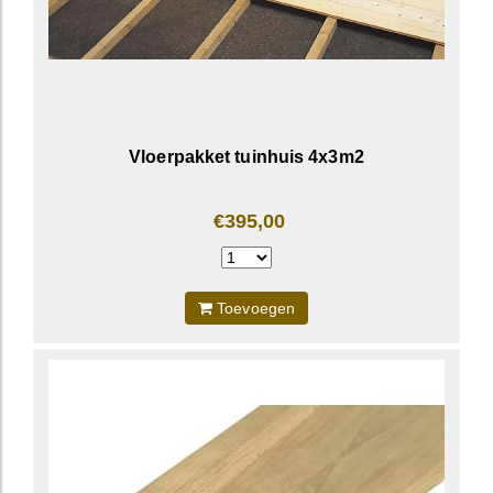
Vloerpakket tuinhuis 4x3m2
€395,00
Toevoegen