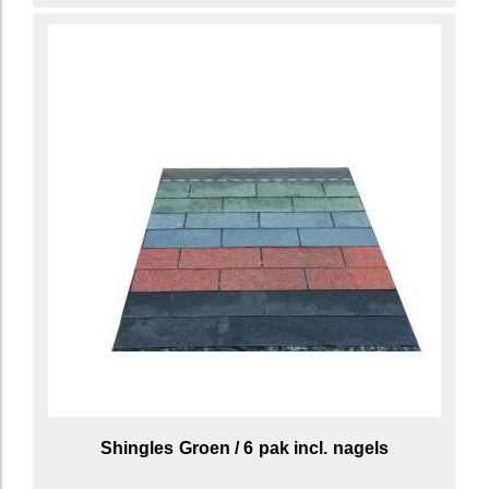
Shingles Groen / 6 pak incl. nagels