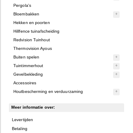
Pergola's
Bloembakken
Hekken en poorten
Hillfence tuinafscheiding
Redvision Tuinhout
Thermovision Ayous
Buiten spelen
Tuintimmerhout
Gevelbekleding
Accessoires
Houtbescherming en verduurzaming
Meer informatie over:
Levertijden
Betaling