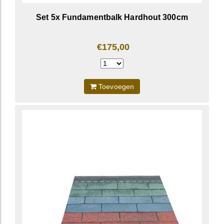
Set 5x Fundamentbalk Hardhout 300cm
€175,00
Toevoegen