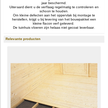
jaar beschermd.
Uiteraard dient u de verflaag regelmatig te controleren en
schoon te houden.
Om kleine defecten aan het oppervlak bij montage te
herstellen, krijgt u bij levering van het bouwpakket een
kleine flacon verf geleverd.
De tuinhuis vloeren zijn helaas niet gecoat leverbaar.
Relevante producten