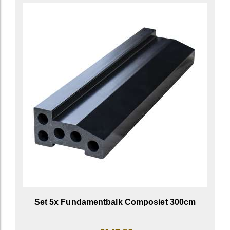
Set 5x Fundamentbalk Composiet 300cm