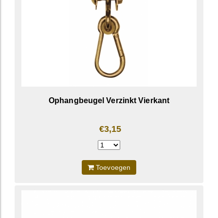
Ophangbeugel Verzinkt Vierkant
€3,15
Toevoegen