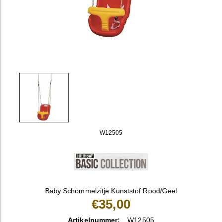
W12505
Baby Schommelzitje Kunststof Rood/Geel
€35,00
Artikelnummer:
W12505