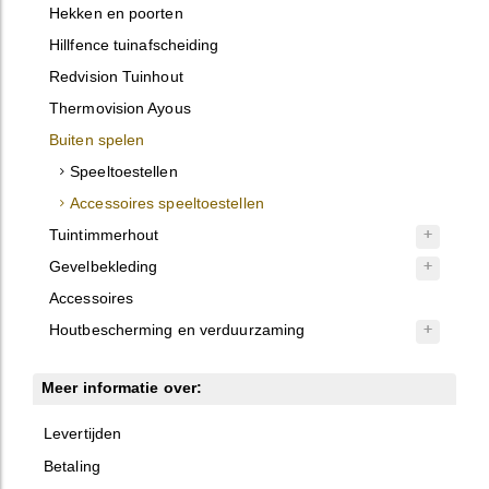
Hekken en poorten
Hillfence tuinafscheiding
Redvision Tuinhout
Thermovision Ayous
Buiten spelen
Speeltoestellen
Accessoires speeltoestellen
Tuintimmerhout
Gevelbekleding
Accessoires
Houtbescherming en verduurzaming
Meer informatie over:
Levertijden
Betaling