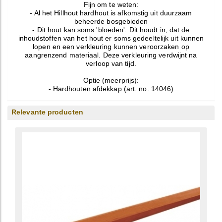
Fijn om te weten:
- Al het Hillhout hardhout is afkomstig uit duurzaam
beheerde bosgebieden
- Dit hout kan soms 'bloeden'. Dit houdt in, dat de
inhoudstoffen van het hout er soms gedeeltelijk uit kunnen
lopen en een verkleuring kunnen veroorzaken op
aangrenzend materiaal. Deze verkleuring verdwijnt na
verloop van tijd.
Optie (meerprijs):
- Hardhouten afdekkap (art. no. 14046)
Relevante producten