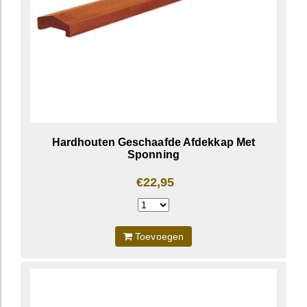
Hardhouten Geschaafde Afdekkap Met
Sponning
€22,95
Toevoegen