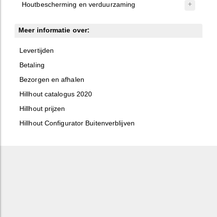
Houtbescherming en verduurzaming
Meer informatie over:
Levertijden
Betaling
Bezorgen en afhalen
Hillhout catalogus 2020
Hillhout prijzen
Hillhout Configurator Buitenverblijven