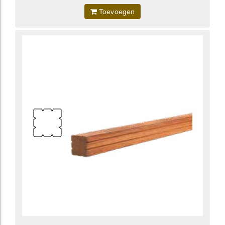
Toevoegen