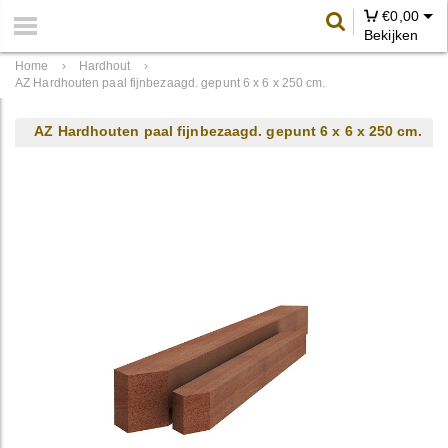
€
0,00
Bekijken
Home
›
Hardhout
›
AZ Hardhouten paal fijnbezaagd. gepunt 6 x 6 x 250 cm.
AZ Hardhouten paal fijnbezaagd. gepunt 6 x 6 x 250 cm.