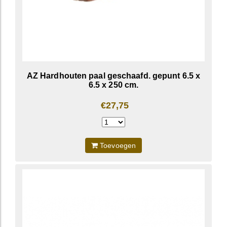
AZ Hardhouten paal geschaafd. gepunt 6.5 x
6.5 x 250 cm.
€27,75
Toevoegen