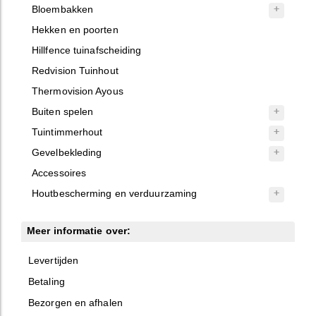
Bloembakken
Hekken en poorten
Hillfence tuinafscheiding
Redvision Tuinhout
Thermovision Ayous
Buiten spelen
Tuintimmerhout
Gevelbekleding
Accessoires
Houtbescherming en verduurzaming
Meer informatie over:
Levertijden
Betaling
Bezorgen en afhalen