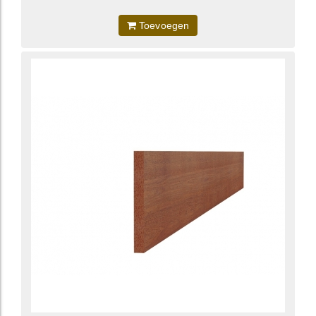
Toevoegen