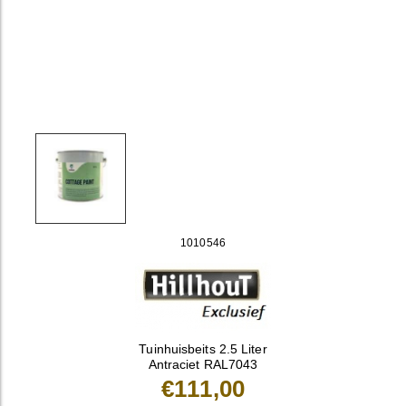
1010546
Tuinhuisbeits 2.5 Liter
Antraciet RAL7043
€111,00