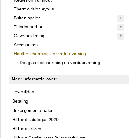
Redvision Tuinhout
Thermovision Ayous
Buiten spelen
Tuintimmerhout
Gevelbekleding
Accessoires
Houtbescherming en verduurzaming
Douglas bescherming en verduurzaming
Meer informatie over:
Levertijden
Betaling
Bezorgen en afhalen
Hillhout catalogus 2020
Hillhout prijzen