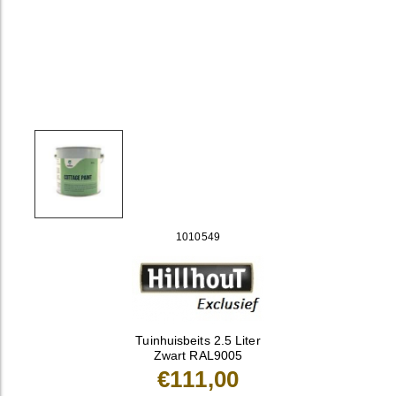
1010549
Tuinhuisbeits 2.5 Liter
Zwart RAL9005
€111,00