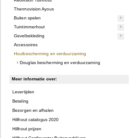
Redvision Tuinhout
Thermovision Ayous
Buiten spelen
Tuintimmerhout
Gevelbekleding
Accessoires
Houtbescherming en verduurzaming
Douglas bescherming en verduurzaming
Meer informatie over:
Levertijden
Betaling
Bezorgen en afhalen
Hillhout catalogus 2020
Hillhout prijzen