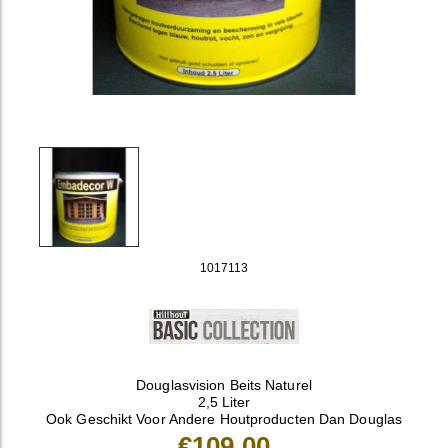
1017113
Douglasvision Beits Naturel
2,5 Liter
Ook Geschikt Voor Andere Houtproducten Dan Douglas
€109,00