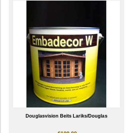
Douglasvision Beits Lariks/Douglas