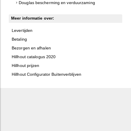
Douglas bescherming en verduurzaming
Meer informatie over:
Levertijden
Betaling
Bezorgen en afhalen
Hillhout catalogus 2020
Hillhout prijzen
Hillhout Configurator Buitenverblijven