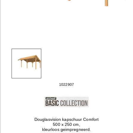
1022907
Douglasvision kapschuur Comfort
500 x 250 cm,
kleurloos geimpregneerd.