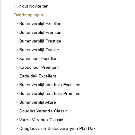
Hillhout Noviteiten
Overkappingen
Buitenverblijf Excellent
Buitenverblijf Premium
Buitenverblijf Prestige
Buitenverblijf Outline
Kapschuur Excellent
Kapschuur Premium
Zadeldak Excellent
Buitenverblijf aan huis Excellent
Buitenverblijf aan huis Premium
Buitenverblijf Allure
Douglas Veranda Classic
Vuren Veranda Classic
Douglasvision Buitenverblijven Plat Dak