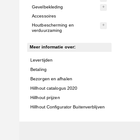
Gevelbekleding
Accessoires
Houtbescherming en
verduurzaming
Meer informatie over:
Levertijden
Betaling
Bezorgen en afhalen
Hillhout catalogus 2020
Hillhout prijzen
Hillhout Configurator Buitenverblijven