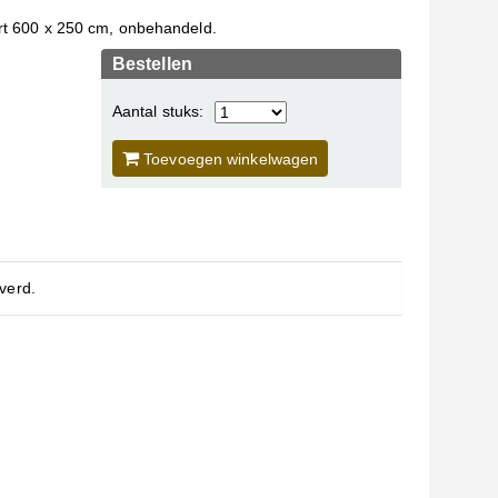
t 600 x 250 cm, onbehandeld.
Bestellen
Aantal stuks:
Toevoegen winkelwagen
verd.