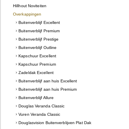
Hillhout Noviteiten
Overkappingen
Buitenverblijf Excellent
Buitenverblijf Premium
Buitenverblijf Prestige
Buitenverblijf Outline
Kapschuur Excellent
Kapschuur Premium
Zadeldak Excellent
Buitenverblijf aan huis Excellent
Buitenverblijf aan huis Premium
Buitenverblijf Allure
Douglas Veranda Classic
Vuren Veranda Classic
Douglasvision Buitenverblijven Plat Dak