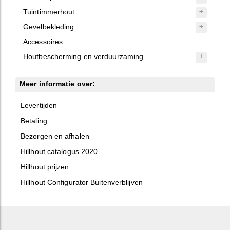
Tuintimmerhout
Gevelbekleding
Accessoires
Houtbescherming en verduurzaming
Meer informatie over:
Levertijden
Betaling
Bezorgen en afhalen
Hillhout catalogus 2020
Hillhout prijzen
Hillhout Configurator Buitenverblijven