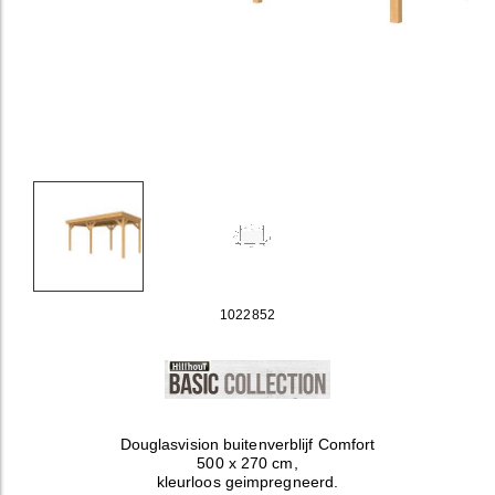
1022852
Douglasvision buitenverblijf Comfort
500 x 270 cm,
kleurloos geimpregneerd.