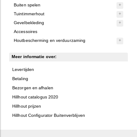
Buiten spelen
Tuintimmerhout
Gevelbekleding
Accessoires
Houtbescherming en verduurzaming
Meer informatie over:
Levertijden
Betaling
Bezorgen en afhalen
Hillhout catalogus 2020
Hillhout prijzen
Hillhout Configurator Buitenverblijven