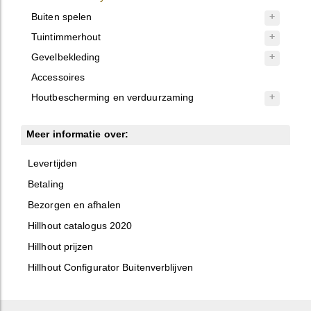
Buiten spelen
Tuintimmerhout
Gevelbekleding
Accessoires
Houtbescherming en verduurzaming
Meer informatie over:
Levertijden
Betaling
Bezorgen en afhalen
Hillhout catalogus 2020
Hillhout prijzen
Hillhout Configurator Buitenverblijven