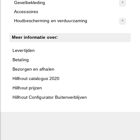
Gevelbekleding
Accessoires
Houtbescherming en verduurzaming
Meer informatie over:
Levertijden
Betaling
Bezorgen en afhalen
Hillhout catalogus 2020
Hillhout prijzen
Hillhout Configurator Buitenverblijven