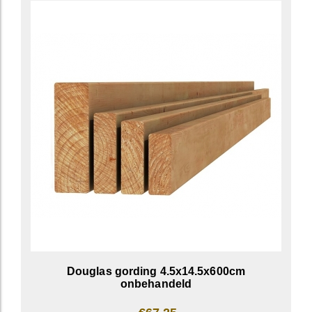
Douglas gording 4.5x14.5x600cm
onbehandeld