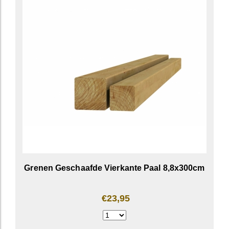
Grenen Geschaafde Vierkante Paal 8,8x300cm
€23,95