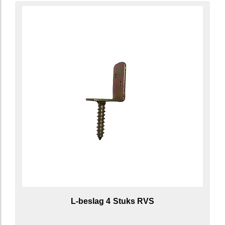
L-beslag 4 Stuks RVS