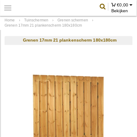
€
0,00
Bekijken
Home
›
Tuinschermen
›
Grenen schermen
›
Grenen 17mm 21 plankenscherm 180x180cm
Grenen 17mm 21 plankenscherm 180x180cm