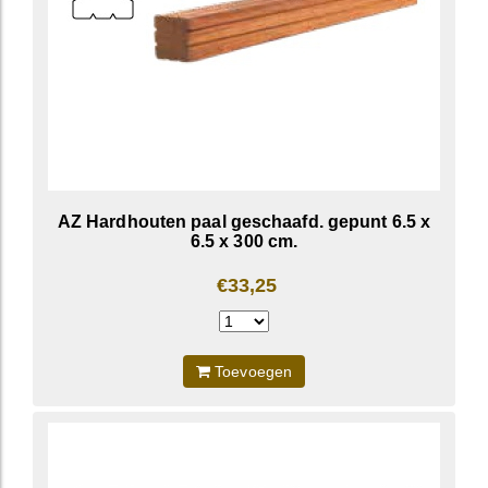
AZ Hardhouten paal geschaafd. gepunt 6.5 x
6.5 x 300 cm.
€33,25
Toevoegen