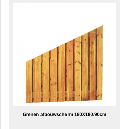
Grenen afbouwscherm 180X180/90cm