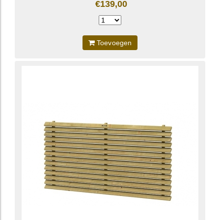
€139,00
Toevoegen