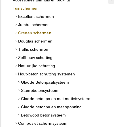
Tuinschermen
Excellent schermen
Jumbo schermen
Grenen schermen
Douglas schermen
Trellis schermen
Zelfbouw schutting
Natuurlijke schutting
Hout-beton schutting systemen
Gladde Betonpaalsysteem
Stampbetonsysteem
Gladde betonpalen met motiefsysteem
Gladde betonpalen met sponning
Betowood betonsysteem
Composiet schermsysteem