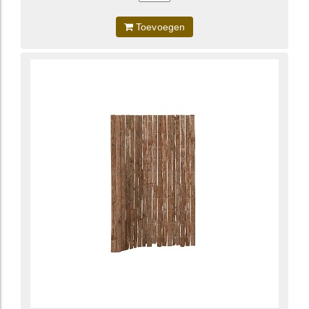
Toevoegen