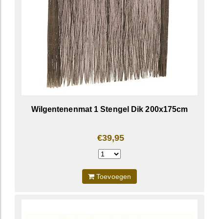
Wilgentenenmat 1 Stengel Dik 200x175cm
€39,95
Toevoegen