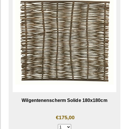
Wilgentenenscherm Solide 180x180cm
€175,00