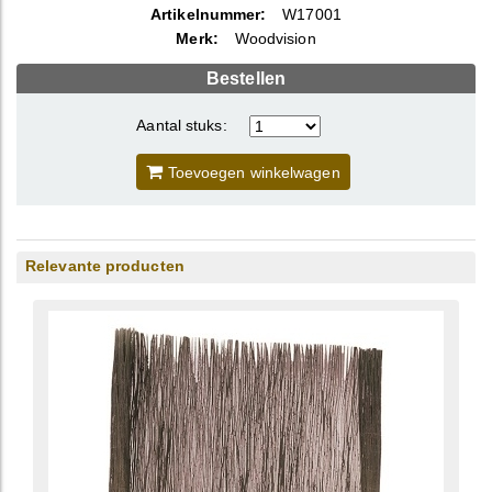
Artikelnummer:
W17001
Merk:
Woodvision
Bestellen
Aantal stuks:
Toevoegen winkelwagen
Relevante producten