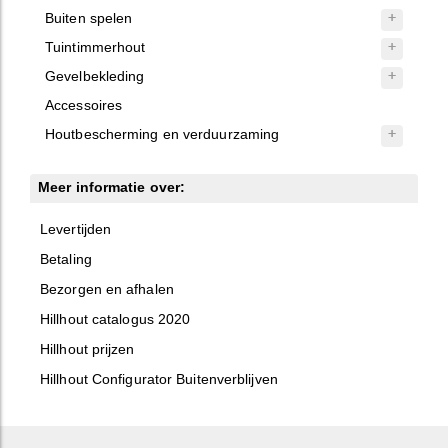
Buiten spelen
Tuintimmerhout
Gevelbekleding
Accessoires
Houtbescherming en verduurzaming
Meer informatie over:
Levertijden
Betaling
Bezorgen en afhalen
Hillhout catalogus 2020
Hillhout prijzen
Hillhout Configurator Buitenverblijven