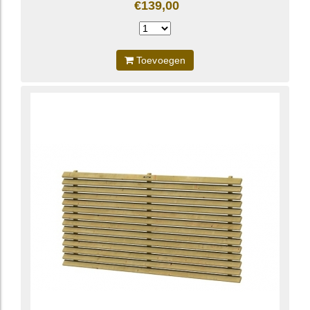
€139,00
Toevoegen