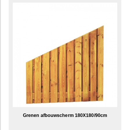
Grenen afbouwscherm 180X180/90cm