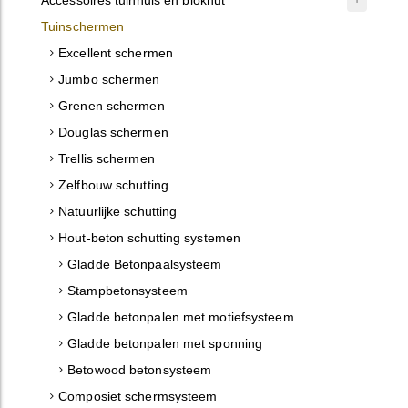
Tuinschermen
Excellent schermen
Jumbo schermen
Grenen schermen
Douglas schermen
Trellis schermen
Zelfbouw schutting
Natuurlijke schutting
Hout-beton schutting systemen
Gladde Betonpaalsysteem
Stampbetonsysteem
Gladde betonpalen met motiefsysteem
Gladde betonpalen met sponning
Betowood betonsysteem
Composiet schermsysteem