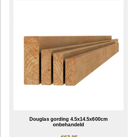
Douglas gording 4.5x14.5x600cm
onbehandeld