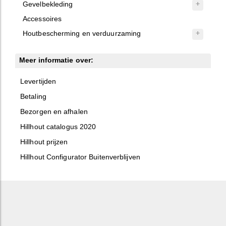
Gevelbekleding
Accessoires
Houtbescherming en verduurzaming
Meer informatie over:
Levertijden
Betaling
Bezorgen en afhalen
Hillhout catalogus 2020
Hillhout prijzen
Hillhout Configurator Buitenverblijven