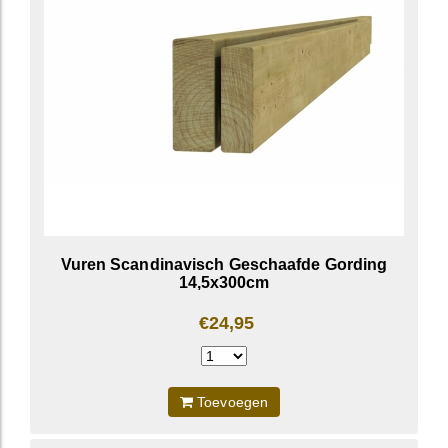
Vuren Scandinavisch Geschaafde Gording
14,5x300cm
€24,95
Toevoegen